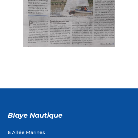
Blaye Nautique
6 Allée Marines