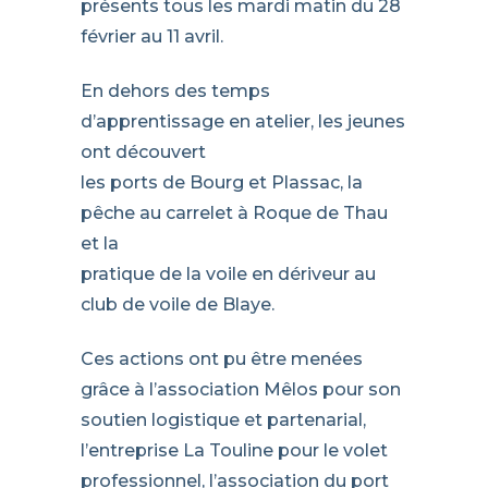
présents tous les mardi matin du 28
février au 11 avril.
En dehors des temps
d’apprentissage en atelier, les jeunes
ont découvert
les ports de Bourg et Plassac, la
pêche au carrelet à Roque de Thau
et la
pratique de la voile en dériveur au
club de voile de Blaye.
Ces actions ont pu être menées
grâce à l’association Mêlos pour son
soutien logistique et partenarial,
l’entreprise La Touline pour le volet
professionnel, l’association du port