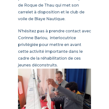
de Roque de Thau qui met son
carrelet à disposition et le club de
voile de Blaye Nautique.
N’hésitez pas à prendre contact avec
Corinne Bariou, interlocutrice
privilégiée pour mettre en avant
cette activité importante dans le
cadre de la réhabilitation de ces
jeunes déconstruits.