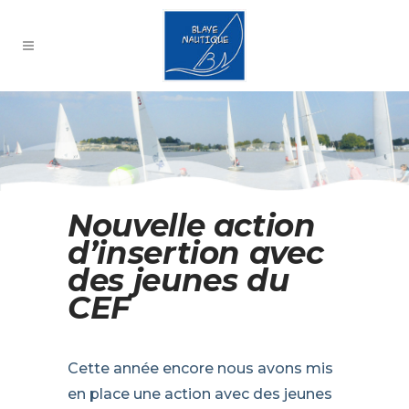
Nouvelle action
d’insertion avec
des jeunes du
CEF
Cette année encore nous avons mis
en place une action avec des jeunes