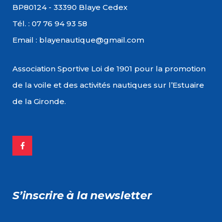
BP80124 - 33390 Blaye Cedex
Tél. : 07 76 94 93 58
Email : blayenautique@gmail.com
Association Sportive Loi de 1901 pour la promotion
de la voile et des activités nautiques sur l’Estuaire
de la Gironde.
S’inscrire à la newsletter