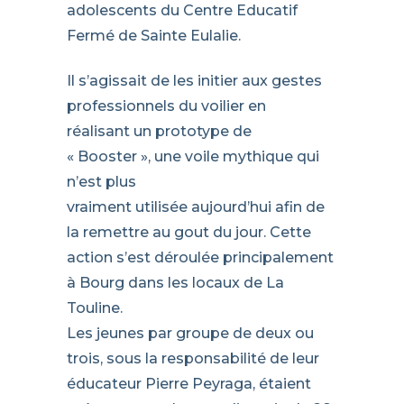
adolescents du Centre Educatif
Fermé de Sainte Eulalie.
Il s’agissait de les initier aux gestes
professionnels du voilier en
réalisant un prototype de
« Booster », une voile mythique qui
n’est plus
vraiment utilisée aujourd’hui afin de
la remettre au gout du jour. Cette
action s’est déroulée principalement
à Bourg dans les locaux de La
Touline.
Les jeunes par groupe de deux ou
trois, sous la responsabilité de leur
éducateur Pierre Peyraga, étaient