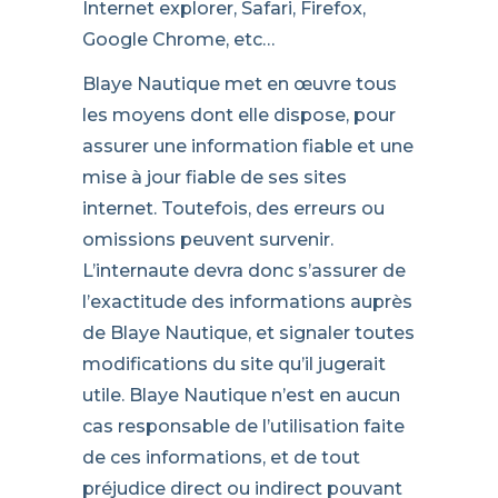
Internet explorer, Safari, Firefox,
Google Chrome, etc…
Blaye Nautique met en œuvre tous
les moyens dont elle dispose, pour
assurer une information fiable et une
mise à jour fiable de ses sites
internet. Toutefois, des erreurs ou
omissions peuvent survenir.
L’internaute devra donc s’assurer de
l’exactitude des informations auprès
de Blaye Nautique, et signaler toutes
modifications du site qu’il jugerait
utile. Blaye Nautique n’est en aucun
cas responsable de l’utilisation faite
de ces informations, et de tout
préjudice direct ou indirect pouvant