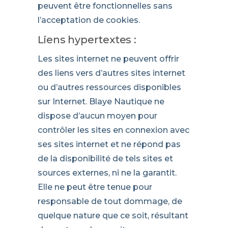
peuvent être fonctionnelles sans
l’acceptation de cookies.
Liens hypertextes :
Les sites internet ne peuvent offrir
des liens vers d’autres sites internet
ou d’autres ressources disponibles
sur Internet. Blaye Nautique ne
dispose d’aucun moyen pour
contrôler les sites en connexion avec
ses sites internet et ne répond pas
de la disponibilité de tels sites et
sources externes, ni ne la garantit.
Elle ne peut être tenue pour
responsable de tout dommage, de
quelque nature que ce soit, résultant