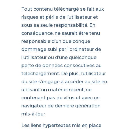
Tout contenu téléchargé se fait aux
risques et périls de l’utilisateur et
sous sa seule responsabilité. En
conséquence, ne saurait être tenu
responsable d’un quelconque
dommage subi par l’ordinateur de
l’utilisateur ou d’une quelconque
perte de données consécutives au
téléchargement. De plus, l’utilisateur
du site s’engage à accéder au site en
utilisant un matériel récent, ne
contenant pas de virus et avec un
navigateur de dernière génération
mis-à-jour
Les liens hypertextes mis en place