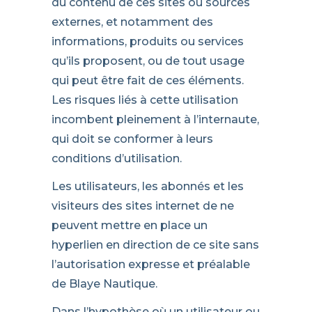
du contenu de ces sites ou sources
externes, et notamment des
informations, produits ou services
qu’ils proposent, ou de tout usage
qui peut être fait de ces éléments.
Les risques liés à cette utilisation
incombent pleinement à l’internaute,
qui doit se conformer à leurs
conditions d’utilisation.
Les utilisateurs, les abonnés et les
visiteurs des sites internet de ne
peuvent mettre en place un
hyperlien en direction de ce site sans
l’autorisation expresse et préalable
de Blaye Nautique.
Dans l’hypothèse où un utilisateur ou