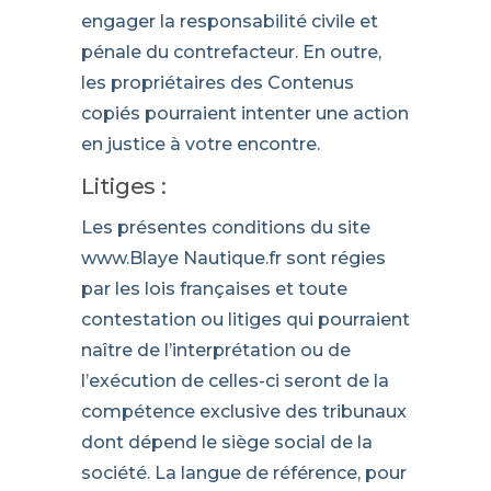
engager la responsabilité civile et
pénale du contrefacteur. En outre,
les propriétaires des Contenus
copiés pourraient intenter une action
en justice à votre encontre.
Litiges :
Les présentes conditions du site
www.Blaye Nautique.fr sont régies
par les lois françaises et toute
contestation ou litiges qui pourraient
naître de l’interprétation ou de
l’exécution de celles-ci seront de la
compétence exclusive des tribunaux
dont dépend le siège social de la
société. La langue de référence, pour