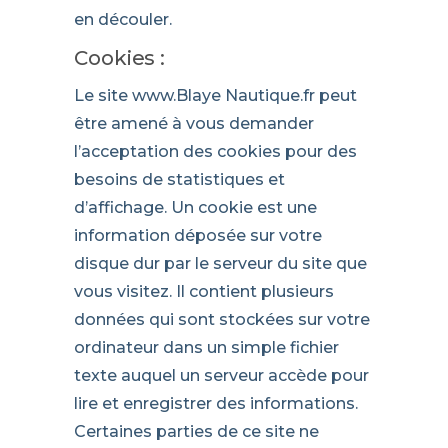
en découler.
Cookies :
Le site www.Blaye Nautique.fr peut
être amené à vous demander
l’acceptation des cookies pour des
besoins de statistiques et
d’affichage. Un cookie est une
information déposée sur votre
disque dur par le serveur du site que
vous visitez. Il contient plusieurs
données qui sont stockées sur votre
ordinateur dans un simple fichier
texte auquel un serveur accède pour
lire et enregistrer des informations.
Certaines parties de ce site ne