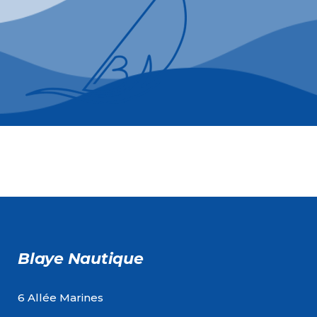
Blaye Nautique
6 Allée Marines