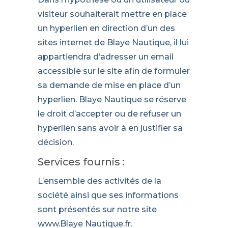
visiteur souhaiterait mettre en place
un hyperlien en direction d’un des
sites internet de Blaye Nautique, il lui
appartiendra d’adresser un email
accessible sur le site afin de formuler
sa demande de mise en place d’un
hyperlien. Blaye Nautique se réserve
le droit d’accepter ou de refuser un
hyperlien sans avoir à en justifier sa
décision.
Services fournis :
L’ensemble des activités de la
société ainsi que ses informations
sont présentés sur notre site
www.Blaye Nautique.fr.