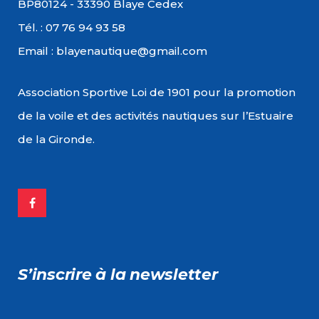
BP80124 - 33390 Blaye Cedex
Tél. : 07 76 94 93 58
Email : blayenautique@gmail.com
Association Sportive Loi de 1901 pour la promotion
de la voile et des activités nautiques sur l’Estuaire
de la Gironde.
S’inscrire à la newsletter