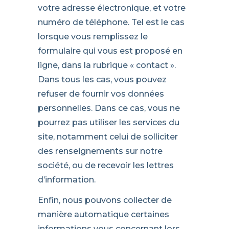
votre adresse électronique, et votre
numéro de téléphone. Tel est le cas
lorsque vous remplissez le
formulaire qui vous est proposé en
ligne, dans la rubrique « contact ».
Dans tous les cas, vous pouvez
refuser de fournir vos données
personnelles. Dans ce cas, vous ne
pourrez pas utiliser les services du
site, notamment celui de solliciter
des renseignements sur notre
société, ou de recevoir les lettres
d’information.
Enfin, nous pouvons collecter de
manière automatique certaines
informations vous concernant lors