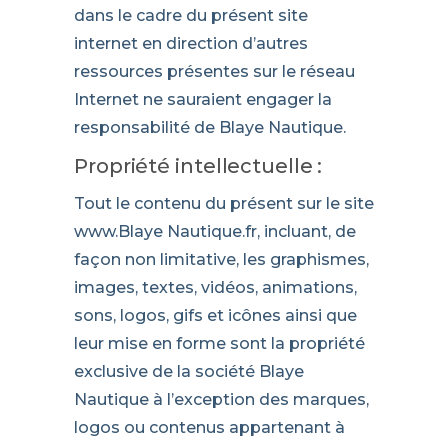
dans le cadre du présent site
internet en direction d’autres
ressources présentes sur le réseau
Internet ne sauraient engager la
responsabilité de Blaye Nautique.
Propriété intellectuelle :
Tout le contenu du présent sur le site
www.Blaye Nautique.fr, incluant, de
façon non limitative, les graphismes,
images, textes, vidéos, animations,
sons, logos, gifs et icônes ainsi que
leur mise en forme sont la propriété
exclusive de la société Blaye
Nautique à l’exception des marques,
logos ou contenus appartenant à