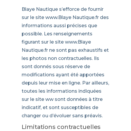
Blaye Nautique s’efforce de fournir
sur le site www.Blaye Nautique.fr des
informations aussi précises que
possible. Les renseignements
figurant sur le site www.Blaye
Nautique.fr ne sont pas exhaustifs et
les photos non contractuelles. Ils
sont donnés sous réserve de
modifications ayant été apportées
depuis leur mise en ligne. Par ailleurs,
toutes les informations indiquées
sur le site ww sont données à titre
indicatif, et sont susceptibles de
changer ou d’évoluer sans préavis.
Limitations contractuelles