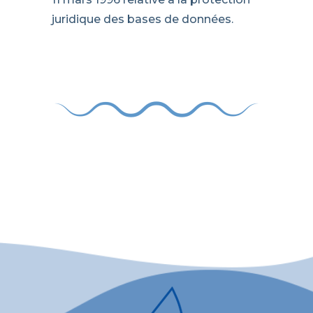
juridique des bases de données.