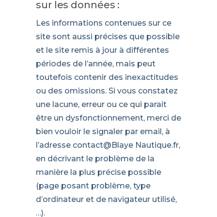
sur les données :
Les informations contenues sur ce
site sont aussi précises que possible
et le site remis à jour à différentes
périodes de l’année, mais peut
toutefois contenir des inexactitudes
ou des omissions. Si vous constatez
une lacune, erreur ou ce qui parait
être un dysfonctionnement, merci de
bien vouloir le signaler par email, à
l’adresse contact@Blaye Nautique.fr,
en décrivant le problème de la
manière la plus précise possible
(page posant problème, type
d’ordinateur et de navigateur utilisé,
…).