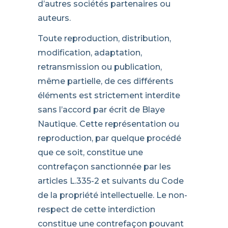
d’autres sociétés partenaires ou
auteurs.
Toute reproduction, distribution,
modification, adaptation,
retransmission ou publication,
même partielle, de ces différents
éléments est strictement interdite
sans l’accord par écrit de Blaye
Nautique. Cette représentation ou
reproduction, par quelque procédé
que ce soit, constitue une
contrefaçon sanctionnée par les
articles L.335-2 et suivants du Code
de la propriété intellectuelle. Le non-
respect de cette interdiction
constitue une contrefaçon pouvant