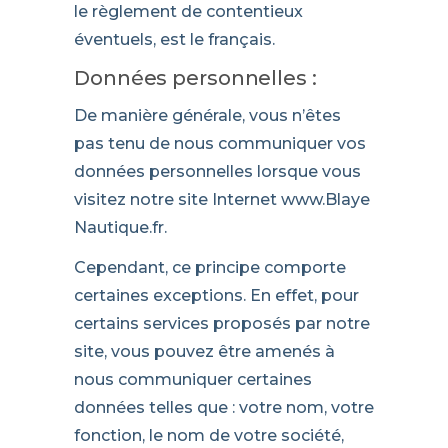
le règlement de contentieux
éventuels, est le français.
Données personnelles :
De manière générale, vous n’êtes
pas tenu de nous communiquer vos
données personnelles lorsque vous
visitez notre site Internet www.Blaye
Nautique.fr.
Cependant, ce principe comporte
certaines exceptions. En effet, pour
certains services proposés par notre
site, vous pouvez être amenés à
nous communiquer certaines
données telles que : votre nom, votre
fonction, le nom de votre société,