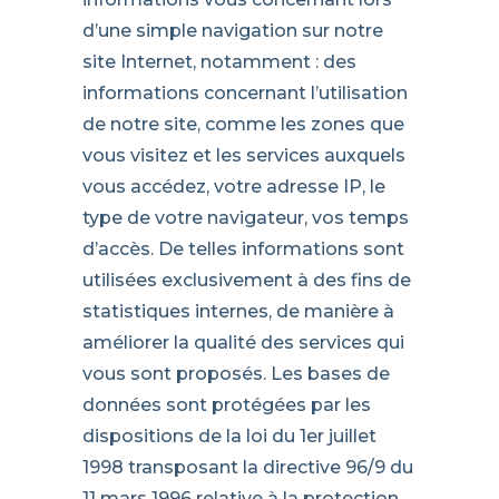
d’une simple navigation sur notre
site Internet, notamment : des
informations concernant l’utilisation
de notre site, comme les zones que
vous visitez et les services auxquels
vous accédez, votre adresse IP, le
type de votre navigateur, vos temps
d’accès. De telles informations sont
utilisées exclusivement à des fins de
statistiques internes, de manière à
améliorer la qualité des services qui
vous sont proposés. Les bases de
données sont protégées par les
dispositions de la loi du 1er juillet
1998 transposant la directive 96/9 du
11 mars 1996 relative à la protection