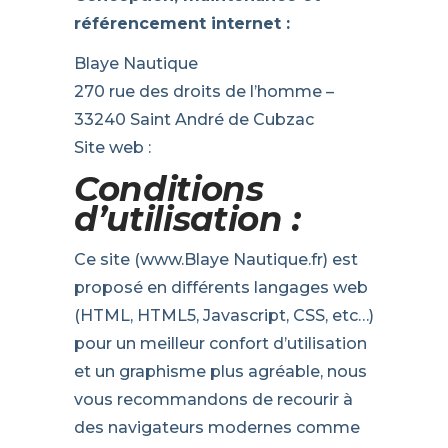
référencement internet :
Blaye Nautique
270 rue des droits de l’homme –
33240 Saint André de Cubzac
Site web :
Conditions
d’utilisation :
Ce site (www.Blaye Nautique.fr) est
proposé en différents langages web
(HTML, HTML5, Javascript, CSS, etc…)
pour un meilleur confort d’utilisation
et un graphisme plus agréable, nous
vous recommandons de recourir à
des navigateurs modernes comme