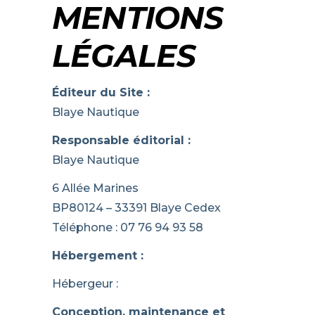
MENTIONS
LÉGALES
Éditeur du Site :
Blaye Nautique
Responsable éditorial :
Blaye Nautique
6 Allée Marines
BP80124 – 33391 Blaye Cedex
Téléphone : 07 76 94 93 58
Hébergement :
Hébergeur :
Conception, maintenance et