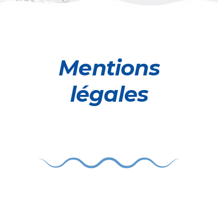
Mentions
légales