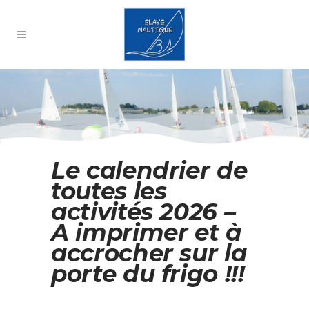
Le calendrier de
toutes les
activités 2026 –
A imprimer et à
accrocher sur la
porte du frigo !!!