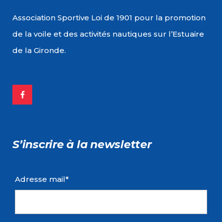
Association Sportive Loi de 1901 pour la promotion
de la voile et des activités nautiques sur l’Estuaire
de la Gironde.
S’inscrire à la newsletter
Adresse mail*