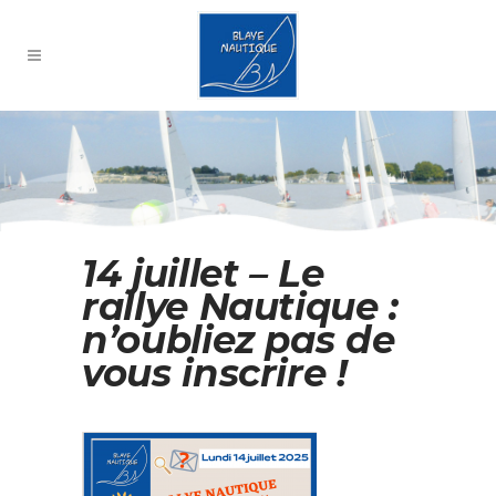
14 juillet – Le
rallye Nautique :
n’oubliez pas de
vous inscrire !