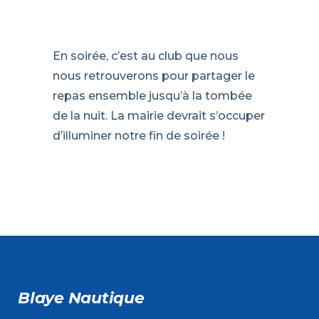
En soirée, c’est au club que nous
nous retrouverons pour partager le
repas ensemble jusqu’à la tombée
de la nuit. La mairie devrait s’occuper
d’illuminer notre fin de soirée !
Blaye Nautique