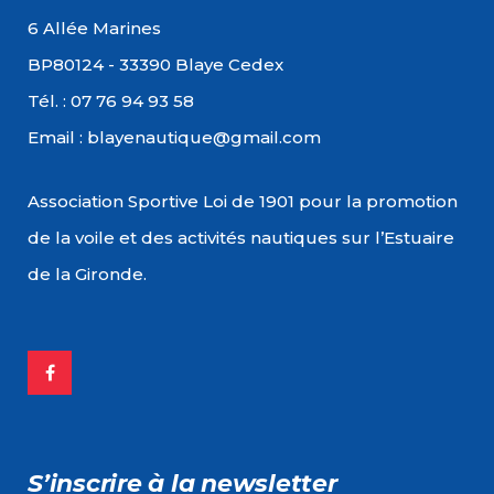
6 Allée Marines
BP80124 - 33390 Blaye Cedex
Tél. : 07 76 94 93 58
Email : blayenautique@gmail.com
Association Sportive Loi de 1901 pour la promotion
de la voile et des activités nautiques sur l’Estuaire
de la Gironde.
S’inscrire à la newsletter