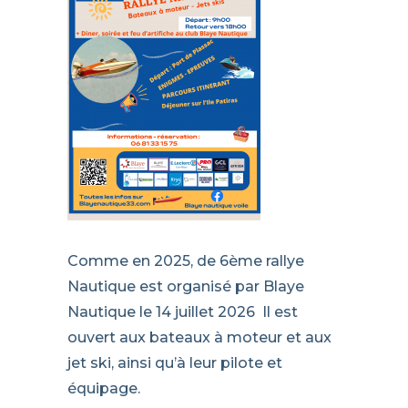
Comme en 2025, de 6ème rallye
Nautique est organisé par Blaye
Nautique le 14 juillet 2026 Il est
ouvert aux bateaux à moteur et aux
jet ski, ainsi qu’à leur pilote et
équipage.